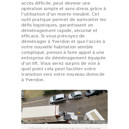
accès difficile, peut devenir une
opération simple et sans stress grâce à
l’utilisation d’un monte-meuble. Cet
outil pratique permet de surmonter les
défis logistiques, garantissant un
déménagement rapide, sécurisé et
efficace. Si vous prévoyez de
déménager à Yverdon et que l’accès à
votre nouvelle habitation semble
compliqué, pensez à faire appel à une
entreprise de déménagement équipée
d’un lift. Vous serez surpris de voir à
quel point cela peut faciliter votre
transition vers votre nouveau domicile
à Yverdon.
Utilisation du monte-meuble pour décharger