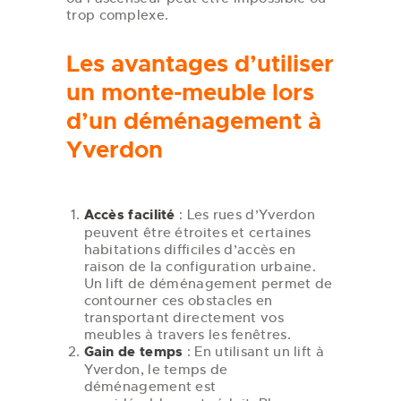
trop complexe.
Les avantages d’utiliser
un monte-meuble lors
d’un déménagement à
Yverdon
Accès facilité
: Les rues d’Yverdon
peuvent être étroites et certaines
habitations difficiles d’accès en
raison de la configuration urbaine.
Un lift de déménagement permet de
contourner ces obstacles en
transportant directement vos
meubles à travers les fenêtres.
Gain de temps
: En utilisant un lift à
Yverdon, le temps de
déménagement est