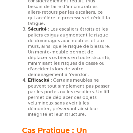
considérablement réduit. Plus
besoin de faire d’innombrables
allers-retours par les escaliers, ce
qui accélère le processus et réduit la
fatigue.
Sécurité
: Les escaliers étroits et les
paliers exigus augmentent le risque
de dommages aux meubles et aux
murs, ainsi que le risque de blessure.
Un monte-meuble permet de
déplacer vos biens en toute sécurité,
minimisant les risques de casse ou
d’accidents lors de votre
déménagement à Yverdon.
Efficacité
: Certains meubles ne
peuvent tout simplement pas passer
par les portes ou les escaliers. Un lift
permet de déplacer ces objets
volumineux sans avoir à les
démonter, préservant ainsi leur
intégrité et leur structure.
Cas Pratique : Un