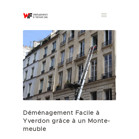
Déménagement Facile à
Yverdon grâce à un Monte-
meuble