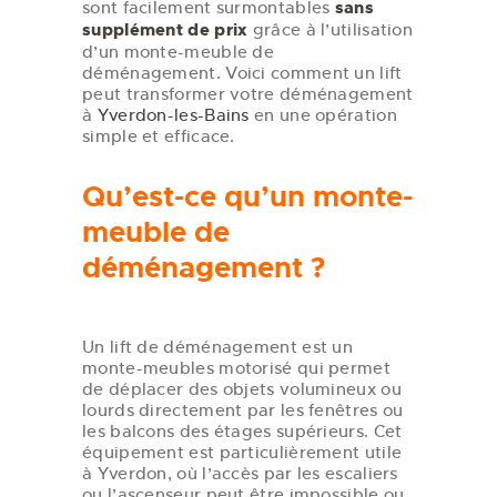
sont facilement surmontables
sans
supplément de prix
grâce à l’utilisation
d’un monte-meuble de
déménagement. Voici comment un lift
peut transformer votre déménagement
à
Yverdon-les-Bains
en une opération
simple et efficace.
Qu’est-ce qu’un monte-
meuble de
déménagement ?
Un lift de déménagement est un
monte-meubles motorisé qui permet
de déplacer des objets volumineux ou
lourds directement par les fenêtres ou
les balcons des étages supérieurs. Cet
équipement est particulièrement utile
à Yverdon, où l’accès par les escaliers
ou l’ascenseur peut être impossible ou