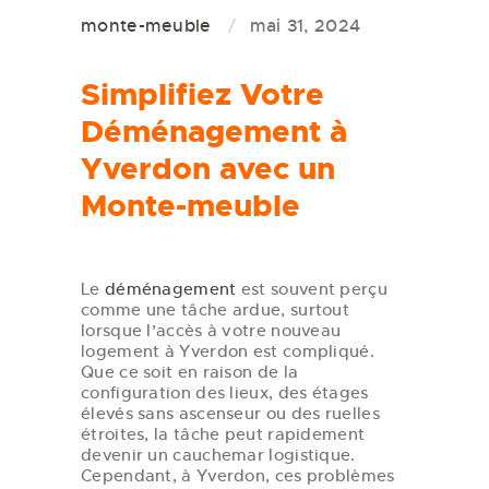
monte-meuble
mai 31, 2024
Simplifiez Votre
Déménagement à
Yverdon avec un
Monte-meuble
Le
déménagement
est souvent perçu
comme une tâche ardue, surtout
lorsque l’accès à votre nouveau
logement à Yverdon est compliqué.
Que ce soit en raison de la
configuration des lieux, des étages
élevés sans ascenseur ou des ruelles
étroites, la tâche peut rapidement
devenir un cauchemar logistique.
Cependant, à Yverdon, ces problèmes