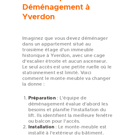
Déménagement à
Yverdon
Imaginez que vous devez déménager
dans un appartement situé au
troisième étage d’un immeuble
historique à Yverdon, avec une cage
d’escalier étroite et aucun ascenseur.
Le seul accès est une petite ruelle où le
stationnement est limité. Voici
comment le monte-meuble va changer
la donne :
Préparation
: L’équipe de
déménagement évalue d’abord les
besoins et planifie l’installation du
lift. Ils identifient la meilleure fenêtre
ou balcon pour l’accès.
Installation
: Le monte-meuble est
installé à l’extérieur du bâtiment.