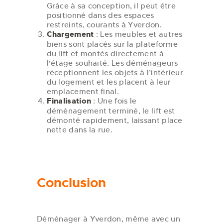
Grâce à sa conception, il peut être
positionné dans des espaces
restreints, courants à Yverdon.
Chargement
: Les meubles et autres
biens sont placés sur la plateforme
du lift et montés directement à
l’étage souhaité. Les déménageurs
réceptionnent les objets à l’intérieur
du logement et les placent à leur
emplacement final.
Finalisation
: Une fois le
déménagement terminé, le lift est
démonté rapidement, laissant place
nette dans la rue.
Conclusion
Déménager à Yverdon, même avec un