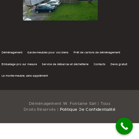
Déménagement
Garde-meubles pour vos biens
Prêt de cartons de déménagement
Emballage pro sur mesure
Service de débarras et déchetterie
Contacts
Devis gratuit
Le monte-meuble, sans supplément
Déménagement W. Fontaine Sàrl | Tous
Droits Réservés |
Politique De Confidentialité