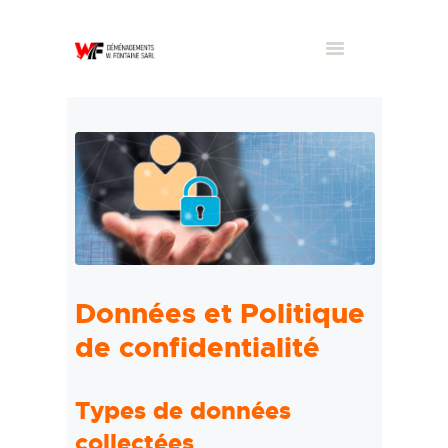
Données et Politique
de confidentialité
Types de données
collectées