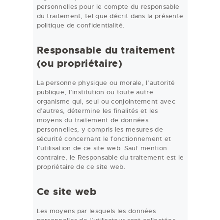
personnelles pour le compte du responsable
du traitement, tel que décrit dans la présente
politique de confidentialité.
Responsable du traitement
(ou propriétaire)
La personne physique ou morale, l’autorité
publique, l’institution ou toute autre
organisme qui, seul ou conjointement avec
d’autres, détermine les finalités et les
moyens du traitement de données
personnelles, y compris les mesures de
sécurité concernant le fonctionnement et
l’utilisation de ce site web. Sauf mention
contraire, le Responsable du traitement est le
propriétaire de ce site web.
Ce site web
Les moyens par lesquels les données