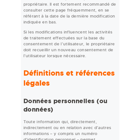
propriétaire. Il est fortement recommandé de
consulter cette page fréquemment, en se
référant à la date de la dernière modification
indiquée en bas.
Si les modifications influencent les activités
de traitement effectuées sur la base du
consentement de l’utilisateur, le propriétaire
doit recueillir un nouveau consentement de
l’utilisateur lorsque nécessaire.
Définitions et références
légales
Données personnelles (ou
données)
Toute information qui, directement,
indirectement ou en relation avec d’autres
informations – y compris un numéro
d’identification personnel – permet