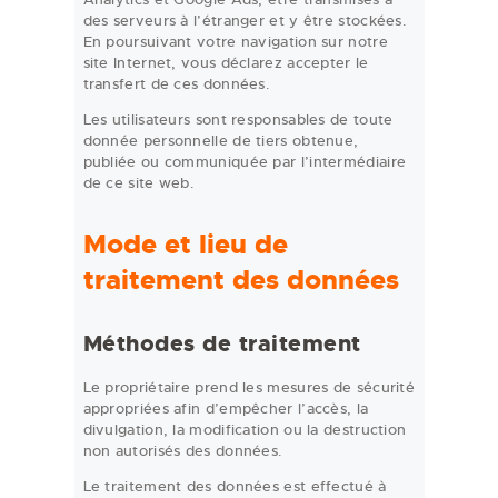
des serveurs à l’étranger et y être stockées.
En poursuivant votre navigation sur notre
site Internet, vous déclarez accepter le
transfert de ces données.
Les utilisateurs sont responsables de toute
donnée personnelle de tiers obtenue,
publiée ou communiquée par l’intermédiaire
de ce site web.
Mode
et lieu de
traitement des données
Méthodes de traitement
Le propriétaire prend les mesures de sécurité
appropriées afin d’empêcher l’accès, la
divulgation, la modification ou la destruction
non autorisés des données.
Le traitement des données est effectué à