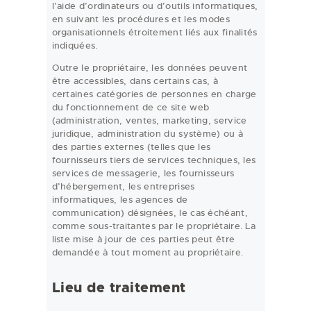
l’aide d’ordinateurs ou d’outils informatiques,
en suivant les procédures et les modes
organisationnels étroitement liés aux finalités
indiquées.
Outre le propriétaire, les données peuvent
être accessibles, dans certains cas, à
certaines catégories de personnes en charge
du fonctionnement de ce site web
(administration, ventes, marketing, service
juridique, administration du système) ou à
des parties externes (telles que les
fournisseurs tiers de services techniques, les
services de messagerie, les fournisseurs
d’hébergement, les entreprises
informatiques, les agences de
communication) désignées, le cas échéant,
comme sous-traitantes par le propriétaire. La
liste mise à jour de ces parties peut être
demandée à tout moment au propriétaire.
Lieu de traitement