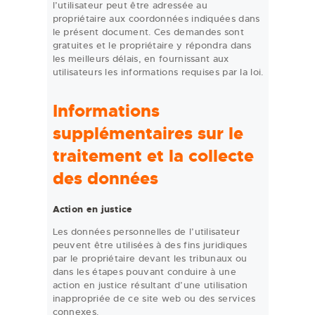
l’utilisateur peut être adressée au
propriétaire aux coordonnées indiquées dans
le présent document. Ces demandes sont
gratuites et le propriétaire y répondra dans
les meilleurs délais, en fournissant aux
utilisateurs les informations requises par la loi.
Informations
supplémentaires sur le
traitement et la collecte
des données
Action en justice
Les données personnelles de l’utilisateur
peuvent être utilisées à des fins juridiques
par le propriétaire devant les tribunaux ou
dans les étapes pouvant conduire à une
action en justice résultant d’une utilisation
inappropriée de ce site web ou des services
connexes.