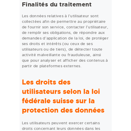
Finalités du traitement
Les données relatives à l’utilisateur sont
collectées afin de permettre au propriétaire
de fournir son service, contacter l’utilisateur,
de remplir ses obligations, de répondre aux
demandes d’application de la loi, de protéger
ses droits et intérêts (ou ceux de ses
utilisateurs ou de tiers), de détecter toute
activité malveillante ou frauduleuse, ainsi
que pour analyser et afficher des contenus à
partir de plateformes externes.
Les droits des
utilisateurs selon la loi
fédérale suisse sur la
protection des données
Les utilisateurs peuvent exercer certains
droits concernant leurs données dans les