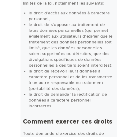
limites de la loi, notamment les suivants:
le droit d’accès aux données à caractère
personnel;
le droit de s’opposer au traitement de
leurs données personnelles (qui permet
également aux utilisateurs d’exiger que le
traitement des données personnelles soit
limité, que les données personnelles
soient supprimées ou détruites, que des
divulgations spécifiques de données
personnelles à des tiers soient interdites);
le droit de recevoir leurs données à
caractère personnel et de les transmettre
à un autre responsable du traitement
(portabilité des données);
le droit de demander la rectification de
données à caractère personnel
incorrectes.
Comment exercer ces droits
Toute demande d’exercice des droits de