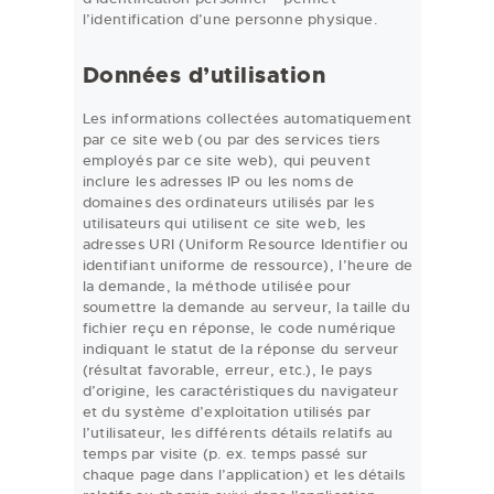
l’identification d’une personne physique.
Données d’utilisation
Les informations collectées automatiquement
par ce site web (ou par des services tiers
employés par ce site web), qui peuvent
inclure les adresses IP ou les noms de
domaines des ordinateurs utilisés par les
utilisateurs qui utilisent ce site web, les
adresses URI (Uniform Resource Identifier ou
identifiant uniforme de ressource), l’heure de
la demande, la méthode utilisée pour
soumettre la demande au serveur, la taille du
fichier reçu en réponse, le code numérique
indiquant le statut de la réponse du serveur
(résultat favorable, erreur, etc.), le pays
d’origine, les caractéristiques du navigateur
et du système d’exploitation utilisés par
l’utilisateur, les différents détails relatifs au
temps par visite (p. ex. temps passé sur
chaque page dans l’application) et les détails