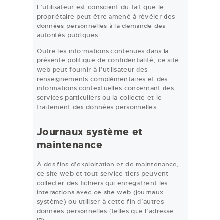
L’utilisateur est conscient du fait que le
propriétaire peut être amené à révéler des
données personnelles à la demande des
autorités publiques.
Outre les informations contenues dans la
présente politique de confidentialité, ce site
web peut fournir à l’utilisateur des
renseignements complémentaires et des
informations contextuelles concernant des
services particuliers ou la collecte et le
traitement des données personnelles.
Journaux système et
maintenance
À des fins d’exploitation et de maintenance,
ce site web et tout service tiers peuvent
collecter des fichiers qui enregistrent les
interactions avec ce site web (journaux
système) ou utiliser à cette fin d’autres
données personnelles (telles que l’adresse