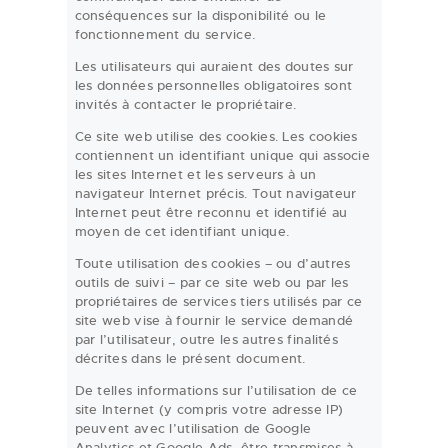
conséquences sur la disponibilité ou le
fonctionnement du service.
Les utilisateurs qui auraient des doutes sur
les données personnelles obligatoires sont
invités à contacter le propriétaire.
Ce site web utilise des cookies. Les cookies
contiennent un identifiant unique qui associe
les sites Internet et les serveurs à un
navigateur Internet précis. Tout navigateur
Internet peut être reconnu et identifié au
moyen de cet identifiant unique.
Toute utilisation des cookies – ou d’autres
outils de suivi – par ce site web ou par les
propriétaires de services tiers utilisés par ce
site web vise à fournir le service demandé
par l’utilisateur, outre les autres finalités
décrites dans le présent document.
De telles informations sur l’utilisation de ce
site Internet (y compris votre adresse IP)
peuvent avec l’utilisation de Google
Analytics et Google Ads, être transmises à