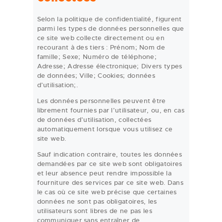
Selon la politique de confidentialité, figurent
parmi les types de données personnelles que
ce site web collecte directement ou en
recourant à des tiers : Prénom; Nom de
famille; Sexe; Numéro de téléphone;
Adresse; Adresse électronique; Divers types
de données; Ville; Cookies; données
d’utilisation;.
Les données personnelles peuvent être
librement fournies par l’utilisateur, ou, en cas
de données d’utilisation, collectées
automatiquement lorsque vous utilisez ce
site web.
Sauf indication contraire, toutes les données
demandées par ce site web sont obligatoires
et leur absence peut rendre impossible la
fourniture des services par ce site web. Dans
le cas où ce site web précise que certaines
données ne sont pas obligatoires, les
utilisateurs sont libres de ne pas les
communiquer sans entraîner de