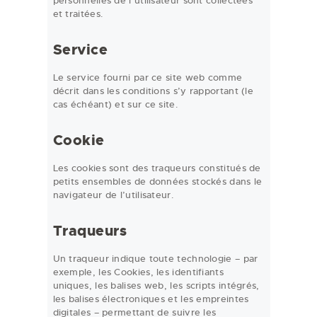
personnelles de l’utilisateur sont collectées
et traitées.
Service
Le service fourni par ce site web comme
décrit dans les conditions s’y rapportant (le
cas échéant) et sur ce site.
Cookie
Les cookies sont des traqueurs constitués de
petits ensembles de données stockés dans le
navigateur de l’utilisateur.
Traqueurs
Un traqueur indique toute technologie – par
exemple, les Cookies, les identifiants
uniques, les balises web, les scripts intégrés,
les balises électroniques et les empreintes
digitales – permettant de suivre les