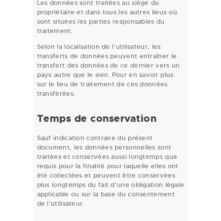
Les données sont traitées au siège du
propriétaire et dans tous les autres lieux où
sont situées les parties responsables du
traitement.
Selon la localisation de l’utilisateur, les
transferts de données peuvent entraîner le
transfert des données de ce dernier vers un
pays autre que le sien. Pour en savoir plus
sur le lieu de traitement de ces données
transférées.
Temps de conservation
Sauf indication contraire du présent
document, les données personnelles sont
traitées et conservées aussi longtemps que
requis pour la finalité pour laquelle elles ont
été collectées et peuvent être conservées
plus longtemps du fait d’une obligation légale
applicable ou sur la base du consentement
de l’utilisateur.