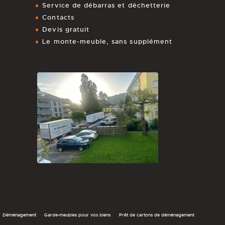
Service de débarras et déchetterie
Contacts
Devis gratuit
Le monte-meuble, sans supplément
Déménagement
Garde-meubles pour vos biens
Prêt de cartons de déménagement