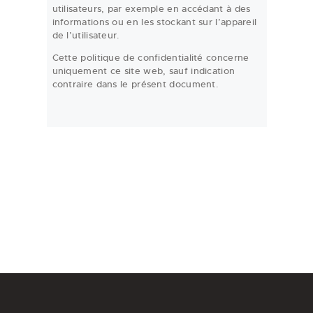
utilisateurs, par exemple en accédant à des
informations ou en les stockant sur l’appareil
de l’utilisateur.
Cette politique de confidentialité concerne
uniquement ce site web, sauf indication
contraire dans le présent document.