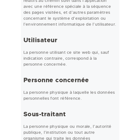
relatifs au chemin suivi dans l’application
avec une référence spéciale à la séquence
des pages visitées, et d’autres paramètres
concernant le système d’exploitation ou
l’environnement informatique de l’utilisateur.
Utilisateur
La personne utilisant ce site web qui, sauf
indication contraire, correspond à la
personne concernée.
Personne concernée
La personne physique à laquelle les données
personnelles font référence.
Sous-traitant
La personne physique ou morale, l’autorité
publique, l’institution ou tout autre
organisme qui traite les données