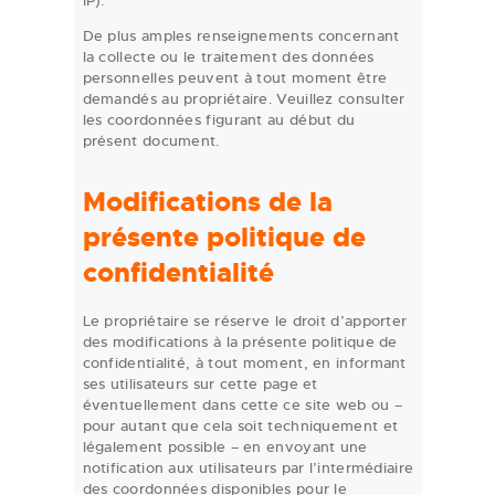
IP).
De plus amples renseignements concernant
la collecte ou le traitement des données
personnelles peuvent à tout moment être
demandés au propriétaire. Veuillez consulter
les coordonnées figurant au début du
présent document.
Modifications de la
présente politique de
confidentialité
Le propriétaire se réserve le droit d’apporter
des modifications à la présente politique de
confidentialité, à tout moment, en informant
ses utilisateurs sur cette page et
éventuellement dans cette ce site web ou –
pour autant que cela soit techniquement et
légalement possible – en envoyant une
notification aux utilisateurs par l’intermédiaire
des coordonnées disponibles pour le